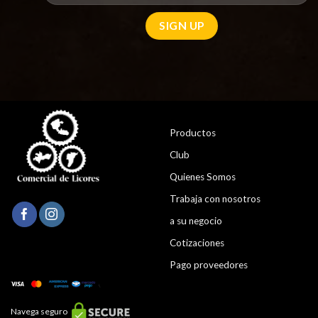
Productos
Club
Quienes Somos
Trabaja con nosotros
a su negocio
Cotizaciones
Pago proveedores
Navega seguro