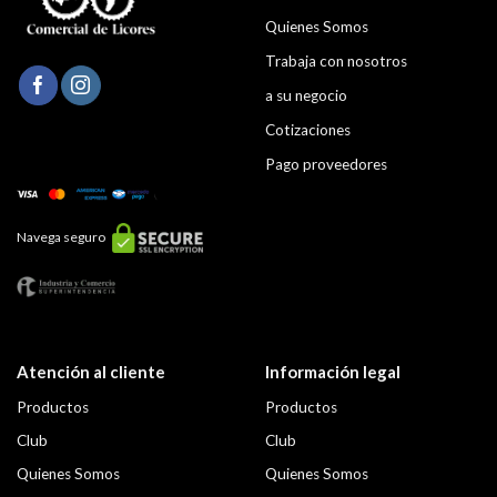
Quienes Somos
Trabaja con nosotros
a su negocio
Cotizaciones
Pago proveedores
Navega seguro
Atención al cliente
Información legal
Productos
Productos
Club
Club
Quienes Somos
Quienes Somos