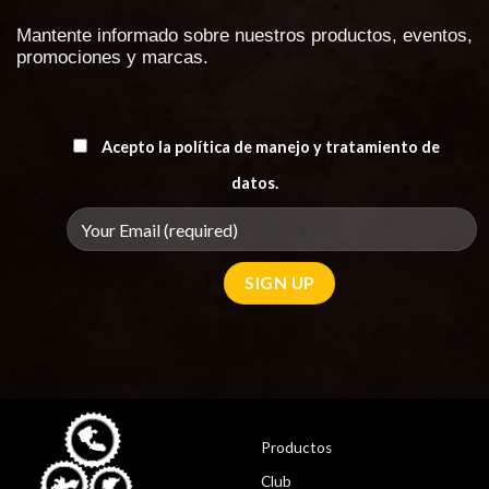
Mantente informado sobre nuestros productos, eventos,
promociones y marcas.
Acepto la política de manejo y tratamiento de
datos.
Productos
Club