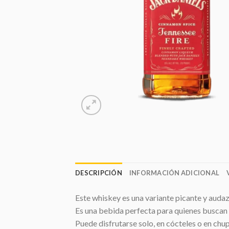
DESCRIPCIÓN
INFORMACIÓN ADICIONAL
Este whiskey es una variante picante y audaz
Es una bebida perfecta para quienes buscan 
Puede disfrutarse solo, en cócteles o en chu