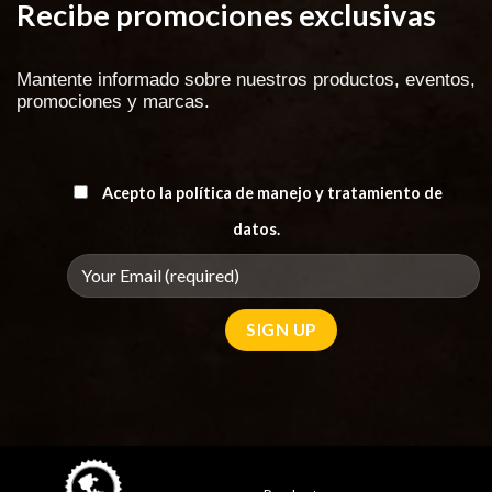
Recibe promociones exclusivas
Mantente informado sobre nuestros productos, eventos,
promociones y marcas.
Acepto la política de manejo y tratamiento de
datos.