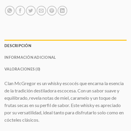
DESCRIPCIÓN
INFORMACIÓN ADICIONAL
VALORACIONES (0)
Clan McGregor es un whisky escocés que encarna la esencia
de la tradición destiladora escocesa. Con un sabor suave y
equilibrado, revela notas de miel, caramelo y un toque de
frutas secas en su perfil de sabor. Este whisky es apreciado
por su versatilidad, ideal tanto para disfrutarlo solo como en
cócteles clásicos.