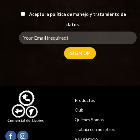
Acepto la política de manejo y tratamiento de
datos.
Productos
Club
Quienes Somos
Trabaja con nosotros
a su negocio