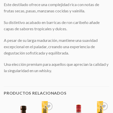
Este destilado ofrece una complejidad rica con notas de
frutas secas, pasas, manzanas cocidas y vainilla.
Su distintivo acabado en barricas de ron caribeño añade
capas de sabores tropicales y dulces.
A pesar de su larga maduración, mantiene una suavidad
excepcional en el paladar, creando una experiencia de
degustación sofisticada y equilibrada.
Una elección premium para aquellos que aprecian la calidad y
la singularidad en un whisky.
PRODUCTOS RELACIONADOS