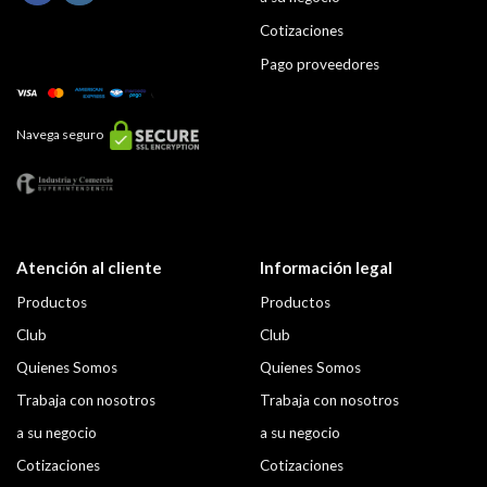
Cotizaciones
Pago proveedores
Navega seguro
Atención al cliente
Información legal
Productos
Productos
Club
Club
Quienes Somos
Quienes Somos
Trabaja con nosotros
Trabaja con nosotros
a su negocio
a su negocio
Cotizaciones
Cotizaciones