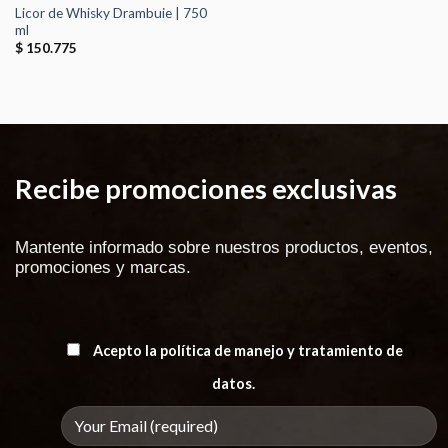
Licor de Whisky Drambuie | 750
ml
$
150.775
Recibe promociones exclusivas
Mantente informado sobre nuestros productos, eventos,
promociones y marcas.
Acepto la política de manejo y tratamiento de
datos.