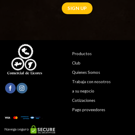
Productos
Club
Quienes Somos
Trabaja con nosotros
a su negocio
Cotizaciones
Pago proveedores
Navega seguro