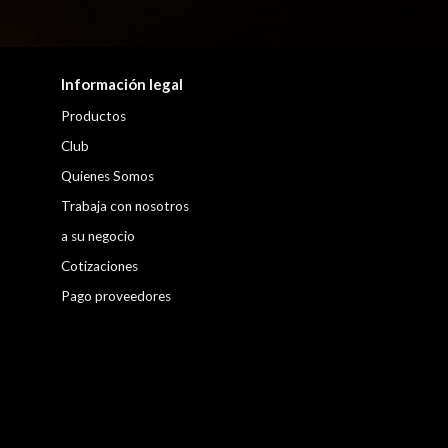
Información legal
Productos
Club
Quienes Somos
Trabaja con nosotros
a su negocio
Cotizaciones
Pago proveedores