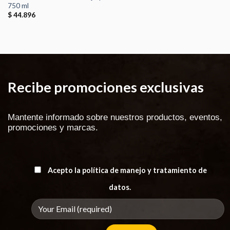
750 ml
$
44.896
Recibe promociones exclusivas
Mantente informado sobre nuestros productos, eventos,
promociones y marcas.
Acepto la política de manejo y tratamiento de
datos.