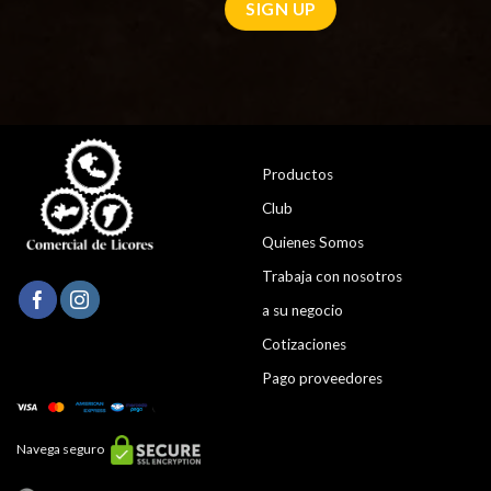
Productos
Club
Quienes Somos
Trabaja con nosotros
a su negocio
Cotizaciones
Pago proveedores
Navega seguro