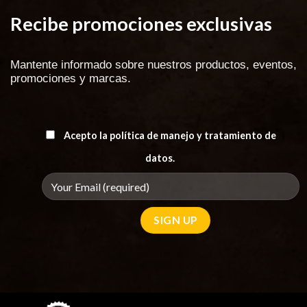
Recibe promociones exclusivas
Mantente informado sobre nuestros productos, eventos,
promociones y marcas.
Acepto la política de manejo y tratamiento de
datos.