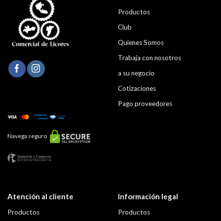
Productos
Club
Quienes Somos
Trabaja con nosotros
a su negocio
Cotizaciones
Pago proveedores
Navega seguro
Atención al cliente
Información legal
Productos
Productos