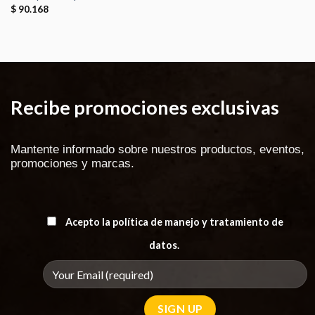
$
90.168
Recibe promociones exclusivas
Mantente informado sobre nuestros productos, eventos,
promociones y marcas.
Acepto la política de manejo y tratamiento de
datos.