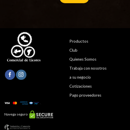
Productos
Club
Quienes Somos
Trabaja con nosotros
a su negocio
Cotizaciones
Pago proveedores
Navega seguro