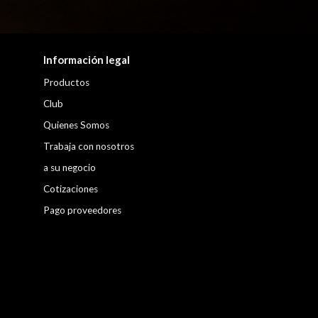
Información legal
Productos
Club
Quienes Somos
Trabaja con nosotros
a su negocio
Cotizaciones
Pago proveedores