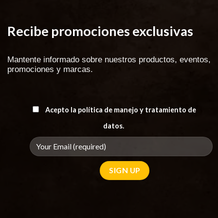
Recibe promociones exclusivas
Mantente informado sobre nuestros productos, eventos,
promociones y marcas.
Acepto la política de manejo y tratamiento de
datos.