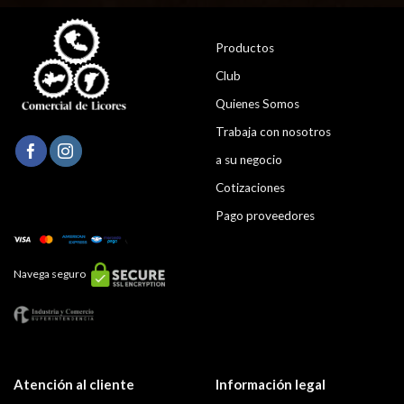
Productos
Club
Quienes Somos
Trabaja con nosotros
a su negocio
Cotizaciones
Pago proveedores
Navega seguro
Atención al cliente
Información legal