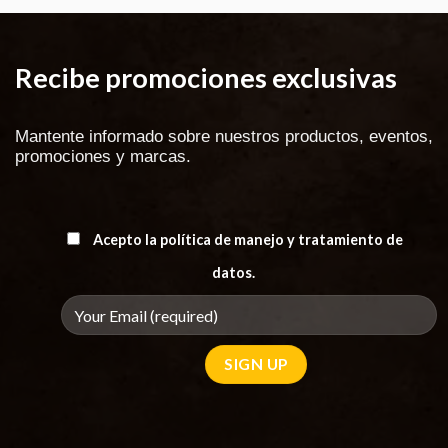
Recibe promociones exclusivas
Mantente informado sobre nuestros productos, eventos,
promociones y marcas.
Acepto la política de manejo y tratamiento de
datos.