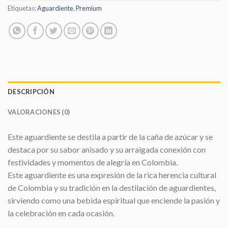
Etiquetas:
Aguardiente
,
Premium
DESCRIPCIÓN
VALORACIONES (0)
Este aguardiente se destila a partir de la caña de azúcar y se
destaca por su sabor anisado y su arraigada conexión con
festividades y momentos de alegría en Colombia.
Este aguardiente es una expresión de la rica herencia cultural
de Colombia y su tradición en la destilación de aguardientes,
sirviendo como una bebida espiritual que enciende la pasión y
la celebración en cada ocasión.