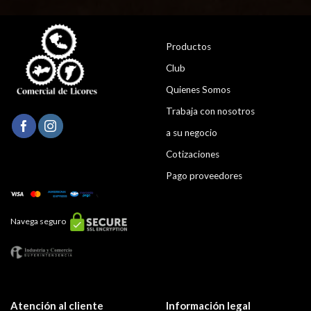
Productos
Club
Quienes Somos
Trabaja con nosotros
a su negocio
Cotizaciones
Pago proveedores
Navega seguro
Atención al cliente
Información legal