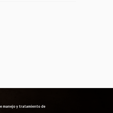
 de manejo y tratamiento de