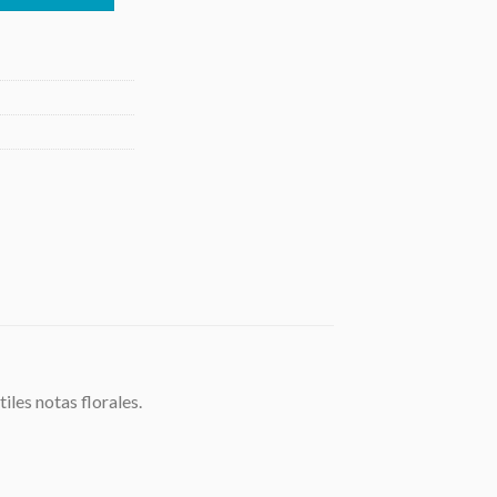
iles notas florales.