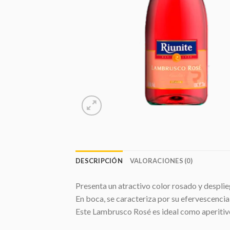
DESCRIPCIÓN
VALORACIONES (0)
Presenta un atractivo color rosado y desplie
En boca, se caracteriza por su efervescencia
Este Lambrusco Rosé es ideal como aperitivo