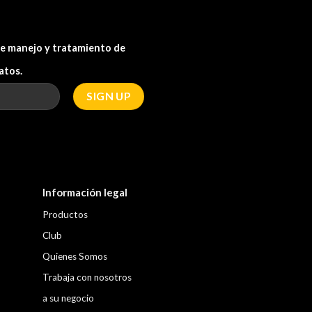
 de manejo y tratamiento de
atos.
Información legal
Productos
Club
Quienes Somos
Trabaja con nosotros
a su negocio