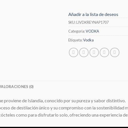
Añadir a la lista de deseos
SKU:
LIVDKREYNAP1707
Categoría:
VODKA
Etiqueta:
Vodka
VALORACIONES (0)
 proviene de Islandia, conocido por su pureza y sabor distintivo.
oceso de destilación único y su compromiso con la sostenibilidad 
ócteles como para disfrutarlo solo, ofreciendo una experiencia de