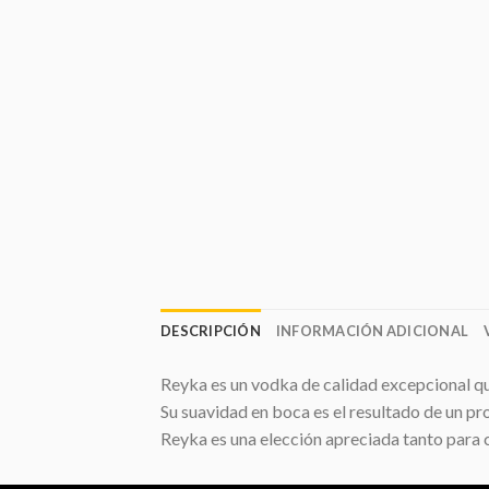
DESCRIPCIÓN
INFORMACIÓN ADICIONAL
Reyka es un vodka de calidad excepcional que
Su suavidad en boca es el resultado de un pr
Reyka es una elección apreciada tanto para c