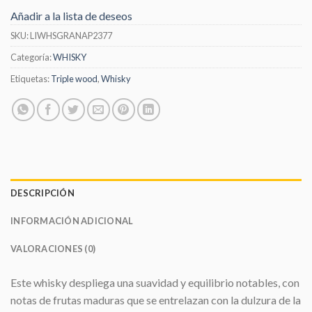
Añadir a la lista de deseos
SKU:
LIWHSGRANAP2377
Categoría:
WHISKY
Etiquetas:
Triple wood
,
Whisky
DESCRIPCIÓN
INFORMACIÓN ADICIONAL
VALORACIONES (0)
Este whisky despliega una suavidad y equilibrio notables, con
notas de frutas maduras que se entrelazan con la dulzura de la