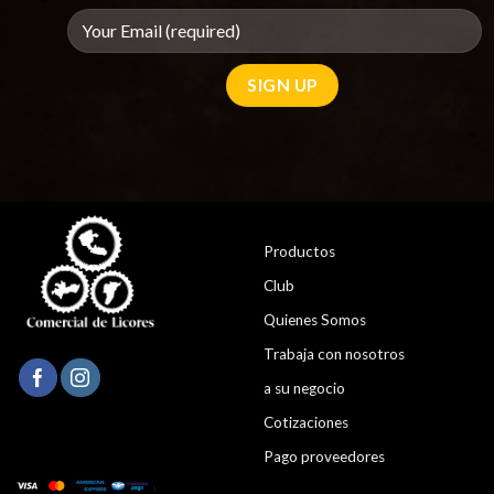
Productos
Club
Quienes Somos
Trabaja con nosotros
a su negocio
Cotizaciones
Pago proveedores