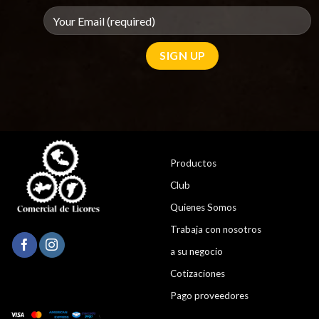
Productos
Club
Quienes Somos
Trabaja con nosotros
a su negocio
Cotizaciones
Pago proveedores