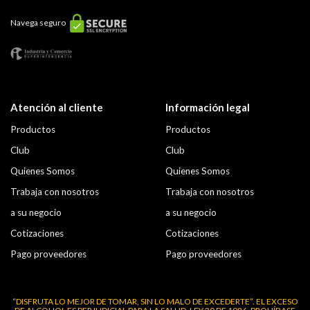
Navega seguro
Atención al cliente
Información legal
Productos
Productos
Club
Club
Quienes Somos
Quienes Somos
Trabaja con nosotros
Trabaja con nosotros
a su negocio
a su negocio
Cotizaciones
Cotizaciones
Pago proveedores
Pago proveedores
“DISFRUTA LO MEJOR DE TOMAR, SIN LO MALO DE EXCEDERTE”. EL EXCESO